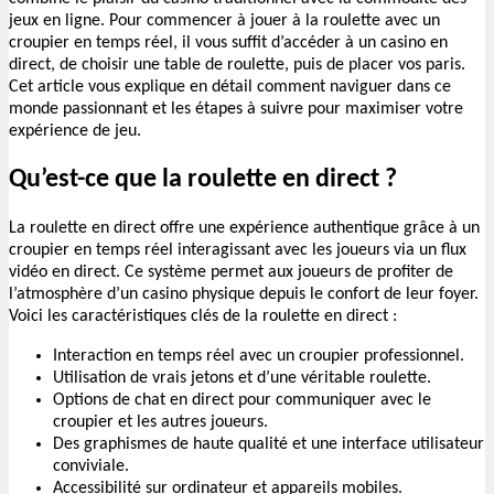
jeux en ligne. Pour commencer à jouer à la roulette avec un
croupier en temps réel, il vous suffit d’accéder à un casino en
direct, de choisir une table de roulette, puis de placer vos paris.
Cet article vous explique en détail comment naviguer dans ce
monde passionnant et les étapes à suivre pour maximiser votre
expérience de jeu.
Qu’est-ce que la roulette en direct ?
La roulette en direct offre une expérience authentique grâce à un
croupier en temps réel interagissant avec les joueurs via un flux
vidéo en direct. Ce système permet aux joueurs de profiter de
l’atmosphère d’un casino physique depuis le confort de leur foyer.
Voici les caractéristiques clés de la roulette en direct :
Interaction en temps réel avec un croupier professionnel.
Utilisation de vrais jetons et d’une véritable roulette.
Options de chat en direct pour communiquer avec le
croupier et les autres joueurs.
Des graphismes de haute qualité et une interface utilisateur
conviviale.
Accessibilité sur ordinateur et appareils mobiles.