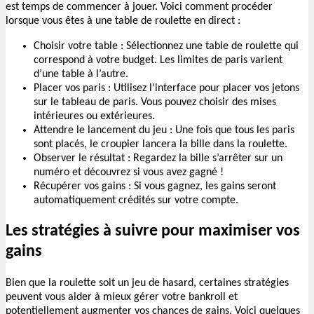
est temps de commencer à jouer. Voici comment procéder
lorsque vous êtes à une table de roulette en direct :
Choisir votre table : Sélectionnez une table de roulette qui
correspond à votre budget. Les limites de paris varient
d’une table à l’autre.
Placer vos paris : Utilisez l’interface pour placer vos jetons
sur le tableau de paris. Vous pouvez choisir des mises
intérieures ou extérieures.
Attendre le lancement du jeu : Une fois que tous les paris
sont placés, le croupier lancera la bille dans la roulette.
Observer le résultat : Regardez la bille s’arrêter sur un
numéro et découvrez si vous avez gagné !
Récupérer vos gains : Si vous gagnez, les gains seront
automatiquement crédités sur votre compte.
Les stratégies à suivre pour maximiser vos
gains
Bien que la roulette soit un jeu de hasard, certaines stratégies
peuvent vous aider à mieux gérer votre bankroll et
potentiellement augmenter vos chances de gains. Voici quelques