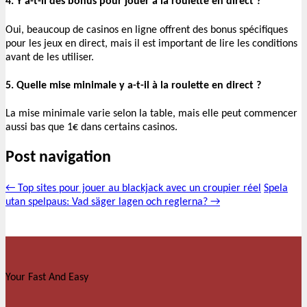
4. Y a-t-il des bonus pour jouer à la roulette en direct ?
Oui, beaucoup de casinos en ligne offrent des bonus spécifiques
pour les jeux en direct, mais il est important de lire les conditions
avant de les utiliser.
5. Quelle mise minimale y a-t-il à la roulette en direct ?
La mise minimale varie selon la table, mais elle peut commencer
aussi bas que 1€ dans certains casinos.
Post navigation
←
Top sites pour jouer au blackjack avec un croupier réel
Spela
utan spelpaus: Vad säger lagen och reglerna?
→
Your Fast And Easy