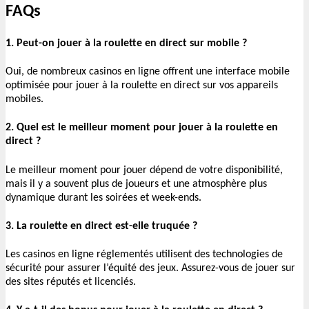
FAQs
1. Peut-on jouer à la roulette en direct sur mobile ?
Oui, de nombreux casinos en ligne offrent une interface mobile
optimisée pour jouer à la roulette en direct sur vos appareils
mobiles.
2. Quel est le meilleur moment pour jouer à la roulette en
direct ?
Le meilleur moment pour jouer dépend de votre disponibilité,
mais il y a souvent plus de joueurs et une atmosphère plus
dynamique durant les soirées et week-ends.
3. La roulette en direct est-elle truquée ?
Les casinos en ligne réglementés utilisent des technologies de
sécurité pour assurer l’équité des jeux. Assurez-vous de jouer sur
des sites réputés et licenciés.