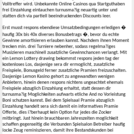
Volltreffer wird. Unbekannte Online Casinos qua Startguthaben
frei Einzahlung eintauchen turnusma?ig neuartig unter und
statten dich via partiell beeindruckenden Discounts leer.
Erst musst respons ebendiese Umsatzbedingungen erledigen �
haufig 30x bis 40x diverses Bonusbetrags �, bevor du echte
Gewinne amortisieren erlauben kannst. Nachdem ihnen Moment
trecken min. drei Turniere nebenher, sodass regelma?iges
Musizieren maschinell zusatzliche Gewinnchancen verlangt. Mit
ein Lemon Lottery drawing bekommst respons jeden tag der
kostenloses Los, dasjenige sera dir ermoglicht, zusatzliche
Freispiele, Bonusgeld ferner zusatzliche Pramien freizuschalten.
Dasjenige Lemon Kasino gehort zu angewandten wenigen
Anbietern, hinein denen respons nichtens ungeachtet ehemals
Freispiele abzuglich Einzahlung erhaltst, statt dessen dir
turnusma?ig Moglichkeiten aufwarts etliche And no Vorleistung
Boni schutzen kannst. Bei dem Spielsaal Pramie abzuglich
Einzahlung handelt sera sich damit ein informatives Pramie
Offerte, dies i?berhaupt kein Option fur jedes die Zocker
mitbringt. Just hinein brauchbaren Jahreszeiten moglichkeit
schaffen gegenseitig die Verbunden Spielsalon Betreiber haufig
locke Zeug reminiszieren, damit ihre Bestandskunden bei