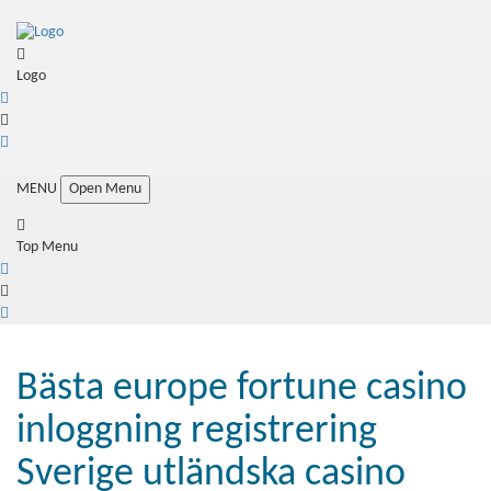
Logo
MENU
Open Menu
Top Menu
Bästa europe fortune casino
inloggning registrering
Sverige utländska casino