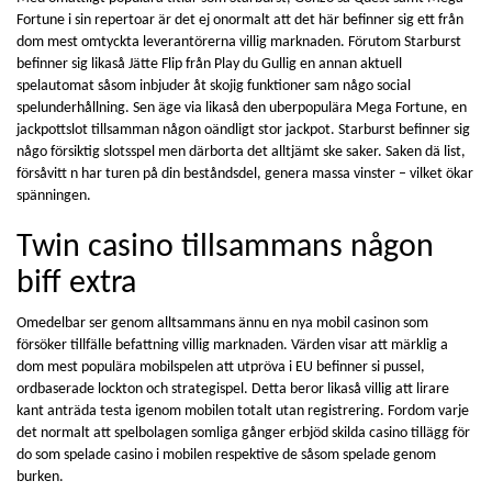
Fortune i sin repertoar är det ej onormalt att det här befinner sig ett från
dom mest omtyckta leverantörerna villig marknaden. Förutom Starburst
befinner sig likaså Jätte Flip från Play du Gullig en annan aktuell
spelautomat såsom inbjuder åt skojig funktioner sam någo social
spelunderhållning. Sen äge via likaså den uberpopulära Mega Fortune, en
jackpottslot tillsamman någon oändligt stor jackpot. Starburst befinner sig
någo försiktig slotsspel men därborta det alltjämt ske saker. Saken dä list,
försåvitt n har turen på din beståndsdel, genera massa vinster – vilket ökar
spänningen.
Twin casino tillsammans någon
biff extra
Omedelbar ser genom alltsammans ännu en nya mobil casinon som
försöker tillfälle befattning villig marknaden. Värden visar att märklig a
dom mest populära mobilspelen att utpröva i EU befinner si pussel,
ordbaserade lockton och strategispel. Detta beror likaså villig att lirare
kant anträda testa igenom mobilen totalt utan registrering. Fordom varje
det normalt att spelbolagen somliga gånger erbjöd skilda casino tillägg för
do som spelade casino i mobilen respektive de såsom spelade genom
burken.