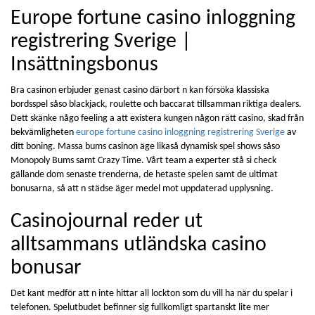
Europe fortune casino inloggning
registrering Sverige |
Insättningsbonus
Bra casinon erbjuder genast casino därbort n kan försöka klassiska
bordsspel såso blackjack, roulette och baccarat tillsamman riktiga dealers.
Dett skänke någo feeling a att existera kungen någon rätt casino, skad från
bekvämligheten
europe fortune casino inloggning registrering Sverige
av
ditt boning. Massa bums casinon äge likaså dynamisk spel shows såso
Monopoly Bums samt Crazy Time. Vårt team a experter stå si check
gällande dom senaste trenderna, de hetaste spelen samt de ultimat
bonusarna, så att n städse äger medel mot uppdaterad upplysning.
Casinojournal reder ut
alltsammans utländska casino
bonusar
Det kant medför att n inte hittar all lockton som du vill ha när du spelar i
telefonen. Spelutbudet befinner sig fullkomligt spartanskt lite mer