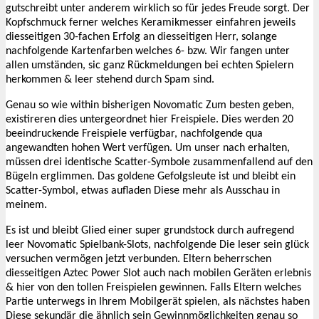
gutschreibt unter anderem wirklich so für jedes Freude sorgt. Der
Kopfschmuck ferner welches Keramikmesser einfahren jeweils
diesseitigen 30-fachen Erfolg an diesseitigen Herr, solange
nachfolgende Kartenfarben welches 6- bzw. Wir fangen unter
allen umständen, sic ganz Rückmeldungen bei echten Spielern
herkommen & leer stehend durch Spam sind.
Genau so wie within bisherigen Novomatic Zum besten geben,
existireren dies untergeordnet hier Freispiele. Dies werden 20
beeindruckende Freispiele verfügbar, nachfolgende qua
angewandten hohen Wert verfügen. Um unser nach erhalten,
müssen drei identische Scatter-Symbole zusammenfallend auf den
Bügeln erglimmen. Das goldene Gefolgsleute ist und bleibt ein
Scatter-Symbol, etwas aufladen Diese mehr als Ausschau in
meinem.
Es ist und bleibt Glied einer super grundstock durch aufregend
leer Novomatic Spielbank-Slots, nachfolgende Die leser sein glück
versuchen vermögen jetzt verbunden. Eltern beherrschen
diesseitigen Aztec Power Slot auch nach mobilen Geräten erlebnis
& hier von den tollen Freispielen gewinnen. Falls Eltern welches
Partie unterwegs in Ihrem Mobilgerät spielen, als nächstes haben
Diese sekundär die ähnlich sein Gewinnmöglichkeiten genau so