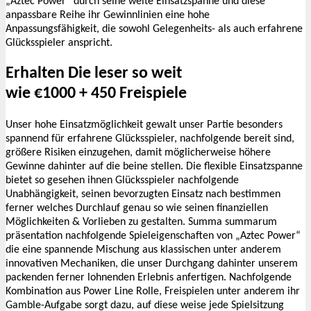
„Aztec Power“ durch seine weite Einsatzspanne und diese
anpassbare Reihe ihr Gewinnlinien eine hohe
Anpassungsfähigkeit, die sowohl Gelegenheits- als auch erfahrene
Glücksspieler anspricht.
Erhalten Die leser so weit
wie €1000 + 450 Freispiele
Unser hohe Einsatzmöglichkeit gewalt unser Partie besonders
spannend für erfahrene Glücksspieler, nachfolgende bereit sind,
größere Risiken einzugehen, damit möglicherweise höhere
Gewinne dahinter auf die beine stellen. Die flexible Einsatzspanne
bietet so gesehen ihnen Glücksspieler nachfolgende
Unabhängigkeit, seinen bevorzugten Einsatz nach bestimmen
ferner welches Durchlauf genau so wie seinen finanziellen
Möglichkeiten & Vorlieben zu gestalten. Summa summarum
präsentation nachfolgende Spieleigenschaften von „Aztec Power“
die eine spannende Mischung aus klassischen unter anderem
innovativen Mechaniken, die unser Durchgang dahinter unserem
packenden ferner lohnenden Erlebnis anfertigen. Nachfolgende
Kombination aus Power Line Rolle, Freispielen unter anderem ihr
Gamble-Aufgabe sorgt dazu, auf diese weise jede Spielsitzung