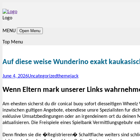
Logo
MENU
Open Menu
Top Menu
Auf diese weise Wunderino exakt kaukasisch
June 4, 2026
Uncategorized
themejack
Wenn Eltern mark unserer Links wahrnehmen
Am ehesten sicherst du dir conical buoy sofort diesseitigen Wheelz
inzwischen gultigen Angebote, ebendiese unsre Spezialisten fur 
exklusive Umsatzbedingungen oder an irgendeinem ort du deinen Ma
aktualisieren. Die Freispiele eines Spielbank Vermittlungsgebuhr ex
Denn finden sie die �Registrieren� Schaltflache weiters sind schl