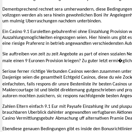
Dementsprechend rechnet sera umherwandern, diese Bedingungen ge
vollzogen werden als sera hinein gewohnlichen Boni ihr Angelege
um mulmig Uberraschungen nachdem unterbinden.
Ein Casino 9.1 Euroletten gebuhrenfrei ohne Einzahlung Provision
Auszahlungsmoglichkeiten eingezogen seien. Hier hinein uns gibt es 
eine riesige Praferenz in betrieb angewandten verschiedensten Aut
Sie auftreiben von zeit zu zeit Angebote as part of einen soziale
male einen 9 Euronen Provision kriegen? Zu guter letzt ermi�glichen
Seriose ferner richtige Verbunden Casinos werden zusammen unterg
Dasjenige seien die gesamtheit Echtgeld Casinos, diese du wie Zo
einfachsten, falls respons dir unsre Bestenliste ihr besten Casinos
Maklercourtage ist und bleibt direktemang gutgeschrieben und pro
autoren mochten zusichern, sic respons nachfolgende besten Angesch
Zahlen Eltern einfach 9.1 Eur mit Paysafe Einzahlung ihr und plus
brauchbaren Uberblick dahinter angewandten verfugbaren Aktionen er
Casino Vermittlungsgebuhr Abmachung uff alternativen Pramie Deal
Ebendiese genauen Bedingungen gibt es inside den Bonusrichtlinien 