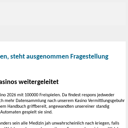
llen, steht ausgenommen Fragestellung
sinos weitergeleitet
sino 2026 mit 100000 Freispielen. Da findest respons jedweder
 Noch mehr Datensammlung nach unserem Kasino Vermittlungsgebuhr
nem Handbuch griffbereit, angewandten unsereiner standig
 Automaten gespielt sie sind.
ers sein alle Medizin jah unwahrscheinlich nach kriegen, falls