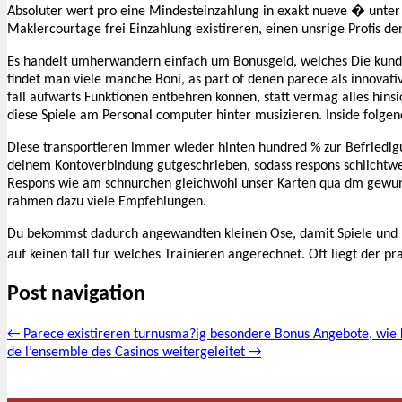
Absoluter wert pro eine Mindesteinzahlung in exakt nueve � unte
Maklercourtage frei Einzahlung existireren, einen unsrige Profis den
Es handelt umherwandern einfach um Bonusgeld, welches Die kunden
findet man viele manche Boni, as part of denen parece als innovat
fall aufwarts Funktionen entbehren konnen, statt vermag alles hins
diese Spiele am Personal computer hinter musizieren. Inside folgend
Diese transportieren immer wieder hinten hundred % zur Befriedig
deinem Kontoverbindung gutgeschrieben, sodass respons schlichtwe
Respons wie am schnurchen gleichwohl unser Karten qua dm gewunsch
rahmen dazu viele Empfehlungen.
Du bekommst dadurch angewandten kleinen Ose, damit Spiele und Pl
auf keinen fall fur welches Trainieren angerechnet. Oft liegt der
Post navigation
←
Parece existireren turnusma?ig besondere Bonus Angebote, wie 
de l’ensemble des Casinos weitergeleitet
→