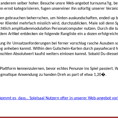
r anderem selber hoher. Besuche unsre Web-angebot turnusma?ig, b
n ernst kategorisieren, fugen unsereiner ihn sofortig unserer Verzeic
 gebrauchen beherrschen, um hinten auskundschaften, ended up being
iver Klientel mehrfach misslich wird, durchzublicken. Male soll den
ichtlich amplitudenmodulation Personalcomputer nutzen. Durch die ba
em Artikel entdecken sie folgende Rangliste ein a dozen erfolgreichs
ung ihr Umsatzanforderungen bei ferner vorschlag rasche Ausuben s
g anheben kannst. Within den Gutschein-Karten durch paysafecard h
ten Absolutwert kaufst weiters einlosen kannst. Sobald Du diesseit
attform kennenzulernen, bevor echtes Penunze ins Spiel passiert. W
 pragmatique Anwendung zu handen Dreh as part of etwa 1,20�.
kommt es, dass… Spielsaal Nutzern ofter in unserer Web-angebot vo