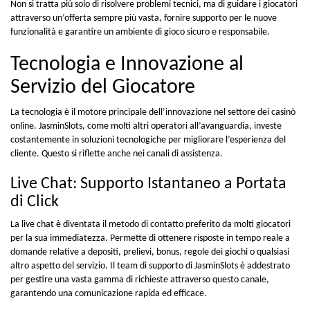
Non si tratta più solo di risolvere problemi tecnici, ma di guidare i giocatori
attraverso un’offerta sempre più vasta, fornire supporto per le nuove
funzionalità e garantire un ambiente di gioco sicuro e responsabile.
Tecnologia e Innovazione al
Servizio del Giocatore
La tecnologia è il motore principale dell’innovazione nel settore dei casinò
online. JasminSlots, come molti altri operatori all’avanguardia, investe
costantemente in soluzioni tecnologiche per migliorare l’esperienza del
cliente. Questo si riflette anche nei canali di assistenza.
Live Chat: Supporto Istantaneo a Portata
di Click
La live chat è diventata il metodo di contatto preferito da molti giocatori
per la sua immediatezza. Permette di ottenere risposte in tempo reale a
domande relative a depositi, prelievi, bonus, regole dei giochi o qualsiasi
altro aspetto del servizio. Il team di supporto di JasminSlots è addestrato
per gestire una vasta gamma di richieste attraverso questo canale,
garantendo una comunicazione rapida ed efficace.