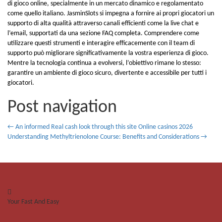
di gioco online, specialmente in un mercato dinamico e regolamentato
come quello italiano. JasminSlots si impegna a fornire ai propri giocatori un
supporto di alta qualità attraverso canali efficienti come la live chat e
l’email, supportati da una sezione FAQ completa. Comprendere come
utilizzare questi strumenti e interagire efficacemente con il team di
supporto può migliorare significativamente la vostra esperienza di gioco.
Mentre la tecnologia continua a evolversi, l’obiettivo rimane lo stesso:
garantire un ambiente di gioco sicuro, divertente e accessibile per tutti i
giocatori.
Post navigation
←
An informed Real cash look through this site Online casinos 2026
Understanding Methyltrienolone Course: Benefits and Considerations
→
Your Fast And Easy