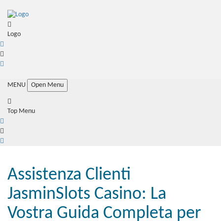
Logo
MENU
Open Menu
Top Menu
Assistenza Clienti
JasminSlots Casino: La
Vostra Guida Completa per