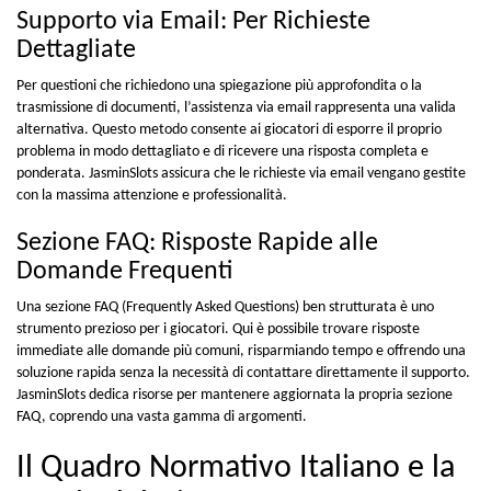
Supporto via Email: Per Richieste
Dettagliate
Per questioni che richiedono una spiegazione più approfondita o la
trasmissione di documenti, l’assistenza via email rappresenta una valida
alternativa. Questo metodo consente ai giocatori di esporre il proprio
problema in modo dettagliato e di ricevere una risposta completa e
ponderata. JasminSlots assicura che le richieste via email vengano gestite
con la massima attenzione e professionalità.
Sezione FAQ: Risposte Rapide alle
Domande Frequenti
Una sezione FAQ (Frequently Asked Questions) ben strutturata è uno
strumento prezioso per i giocatori. Qui è possibile trovare risposte
immediate alle domande più comuni, risparmiando tempo e offrendo una
soluzione rapida senza la necessità di contattare direttamente il supporto.
JasminSlots dedica risorse per mantenere aggiornata la propria sezione
FAQ, coprendo una vasta gamma di argomenti.
Il Quadro Normativo Italiano e la