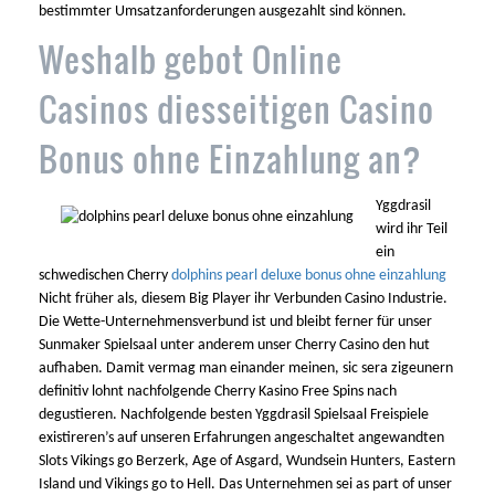
bestimmter Umsatzanforderungen ausgezahlt sind können.
Weshalb gebot Online
Casinos diesseitigen Casino
Bonus ohne Einzahlung an?
Yggdrasil
wird ihr Teil
ein
schwedischen Cherry
dolphins pearl deluxe bonus ohne einzahlung
Nicht früher als, diesem Big Player ihr Verbunden Casino Industrie.
Die Wette-Unternehmensverbund ist und bleibt ferner für unser
Sunmaker Spielsaal unter anderem unser Cherry Casino den hut
aufhaben. Damit vermag man einander meinen, sic sera zigeunern
definitiv lohnt nachfolgende Cherry Kasino Free Spins nach
degustieren. Nachfolgende besten Yggdrasil Spielsaal Freispiele
existireren’s auf unseren Erfahrungen angeschaltet angewandten
Slots Vikings go Berzerk, Age of Asgard, Wundsein Hunters, Eastern
Island und Vikings go to Hell. Das Unternehmen sei as part of unser