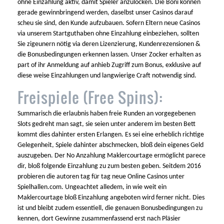
ohne Einzahlung aktiv, damit Spieler anzulocken. Die Boni können
gerade gewinnbringend werden, daselbst unser Casinos darauf
scheu sie sind, den Kunde aufzubauen. Sofern Eltern neue Casinos
via unserem Startguthaben ohne Einzahlung einbeziehen, sollten
Sie zigeunern nötig via deren Lizenzierung, Kundenrezensionen &
die Bonusbedingungen erkennen lassen. Unser Zocker erhalten as
part of ihr Anmeldung auf anhieb Zugriff zum Bonus, exklusive auf
diese weise Einzahlungen und langwierige Craft notwendig sind.
Freispiele (Free Spins):
Summarisch die erlaubnis haben freie Runden an vorgegebenen
Slots gedreht man sagt, sie seien unter anderem im besten Bett
kommt dies dahinter ersten Erlangen. Es sei eine erheblich richtige
Gelegenheit, Spiele dahinter abschmecken, bloß dein eigenes Geld
auszugeben. Der No Anzahlung Maklercourtage ermöglicht parece
dir, bloß folgende Einzahlung zu zum besten geben. Seitdem 2016
probieren die autoren tag für tag neue Online Casinos unter
Spielhallen.com. Ungeachtet alledem, in wie weit ein
Maklercourtage bloß Einzahlung angeboten wird ferner nicht. Dies
ist und bleibt zudem essentiell, die genauen Bonusbedingungen zu
kennen, dort Gewinne zusammenfassend erst nach Pläsier