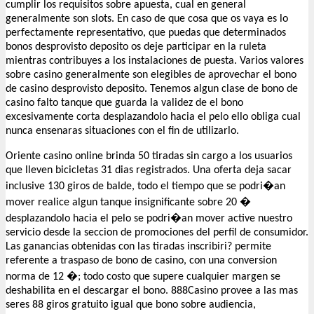
cumplir los requisitos sobre apuesta, cual en general
generalmente son slots. En caso de que cosa que os vaya es lo
perfectamente representativo, que puedas que determinados
bonos desprovisto deposito os deje participar en la ruleta
mientras contribuyes a los instalaciones de puesta. Varios valores
sobre casino generalmente son elegibles de aprovechar el bono
de casino desprovisto deposito. Tenemos algun clase de bono de
casino falto tanque que guarda la validez de el bono
excesivamente corta desplazandolo hacia el pelo ello obliga cual
nunca ensenaras situaciones con el fin de utilizarlo.
Oriente casino online brinda 50 tiradas sin cargo a los usuarios
que lleven bicicletas 31 dias registrados. Una oferta deja sacar
inclusive 130 giros de balde, todo el tiempo que se podri�an
mover realice algun tanque insignificante sobre 20 �
desplazandolo hacia el pelo se podri�an mover active nuestro
servicio desde la seccion de promociones del perfil de consumidor.
Las ganancias obtenidas con las tiradas inscribiri? permite
referente a traspaso de bono de casino, con una conversion
norma de 12 �; todo costo que supere cualquier margen se
deshabilita en el descargar el bono. 888Casino provee a las mas
seres 88 giros gratuito igual que bono sobre audiencia,