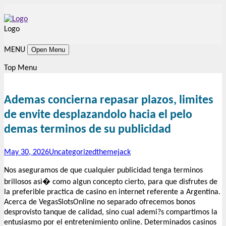
Logo
MENU
Open Menu
Top Menu
Ademas concierna repasar plazos, limites
de envite desplazandolo hacia el pelo
demas terminos de su publicidad
May 30, 2026
Uncategorized
themejack
Nos aseguramos de que cualquier publicidad tenga terminos
brillosos asi� como algun concepto cierto, para que disfrutes de
la preferible practica de casino en internet referente a Argentina.
Acerca de VegasSlotsOnline no separado ofrecemos bonos
desprovisto tanque de calidad, sino cual ademi?s compartimos la
entusiasmo por el entretenimiento online. Determinados casinos