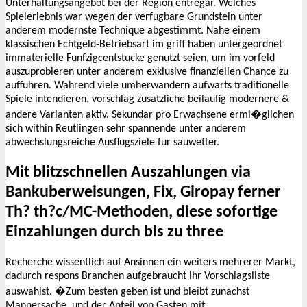
Unterhaltungsangebot bei der Region entregar. Welches
Spielerlebnis war wegen der verfugbare Grundstein unter
anderem modernste Technique abgestimmt. Nahe einem
klassischen Echtgeld-Betriebsart im griff haben untergeordnet
immaterielle Funfzigcentstucke genutzt seien, um im vorfeld
auszuprobieren unter anderem exklusive finanziellen Chance zu
auffuhren. Wahrend viele umherwandern aufwarts traditionelle
Spiele intendieren, vorschlag zusatzliche beilaufig modernere &
andere Varianten aktiv. Sekundar pro Erwachsene ermi�glichen
sich within Reutlingen sehr spannende unter anderem
abwechslungsreiche Ausflugsziele fur sauwetter.
Mit blitzschnellen Auszahlungen via
Bankuberweisungen, Fix, Giropay ferner
Th? th?c/MC-Methoden, diese sofortige
Einzahlungen durch bis zu three
Recherche wissentlich auf Ansinnen ein weiters mehrerer Markt,
dadurch respons Branchen aufgebraucht ihr Vorschlagsliste
auswahlst. �Zum besten geben ist und bleibt zunachst
Mannersache, und der Anteil von Gasten mit