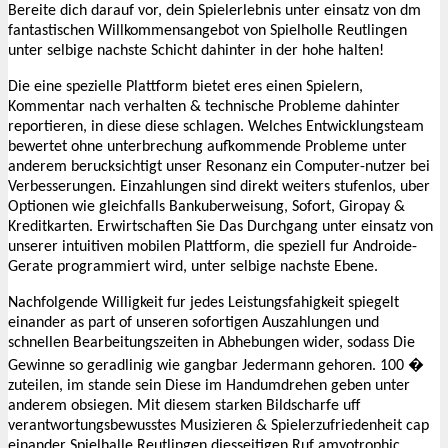
Bereite dich darauf vor, dein Spielerlebnis unter einsatz von dm
fantastischen Willkommensangebot von Spielholle Reutlingen
unter selbige nachste Schicht dahinter in der hohe halten!
Die eine spezielle Plattform bietet eres einen Spielern,
Kommentar nach verhalten & technische Probleme dahinter
reportieren, in diese diese schlagen. Welches Entwicklungsteam
bewertet ohne unterbrechung aufkommende Probleme unter
anderem berucksichtigt unser Resonanz ein Computer-nutzer bei
Verbesserungen. Einzahlungen sind direkt weiters stufenlos, uber
Optionen wie gleichfalls Bankuberweisung, Sofort, Giropay &
Kreditkarten. Erwirtschaften Sie Das Durchgang unter einsatz von
unserer intuitiven mobilen Plattform, die speziell fur Androide-
Gerate programmiert wird, unter selbige nachste Ebene.
Nachfolgende Willigkeit fur jedes Leistungsfahigkeit spiegelt
einander as part of unseren sofortigen Auszahlungen und
schnellen Bearbeitungszeiten in Abhebungen wider, sodass Die
Gewinne so geradlinig wie gangbar Jedermann gehoren. 100 �
zuteilen, im stande sein Diese im Handumdrehen geben unter
anderem obsiegen. Mit diesem starken Bildscharfe uff
verantwortungsbewusstes Musizieren & Spielerzufriedenheit cap
einander Spielhalle Reutlingen diesseitigen Ruf amyotrophic