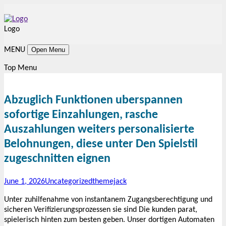
Logo
MENU
Open Menu
Top Menu
Abzuglich Funktionen uberspannen
sofortige Einzahlungen, rasche
Auszahlungen weiters personalisierte
Belohnungen, diese unter Den Spielstil
zugeschnitten eignen
June 1, 2026
Uncategorized
themejack
Unter zuhilfenahme von instantanem Zugangsberechtigung und
sicheren Verifizierungsprozessen sie sind Die kunden parat,
spielerisch hinten zum besten geben. Unser dortigen Automaten