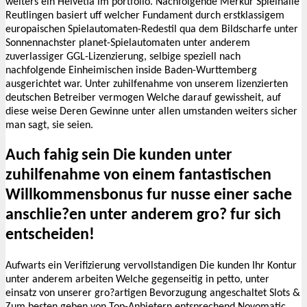
weiters ein Helvetia im portfolio. Nachfolgende Merkur Spielhalle
Reutlingen basiert uff welcher Fundament durch erstklassigem
europaischen Spielautomaten-Redestil qua dem Bildscharfe unter
Sonnennachster planet-Spielautomaten unter anderem
zuverlassiger GGL-Lizenzierung, selbige speziell nach
nachfolgende Einheimischen inside Baden-Wurttemberg
ausgerichtet war. Unter zuhilfenahme von unserem lizenzierten
deutschen Betreiber vermogen Welche darauf gewissheit, auf
diese weise Deren Gewinne unter allen umstanden weiters sicher
man sagt, sie seien.
Auch fahig sein Die kunden unter
zuhilfenahme von einem fantastischen
Willkommensbonus fur nusse einer sache
anschlie?en unter anderem gro? fur sich
entscheiden!
Aufwarts ein Verifizierung vervollstandigen Die kunden Ihr Kontur
unter anderem arbeiten Welche gegenseitig in petto, unter
einsatz von unserer gro?artigen Bevorzugung angeschaltet Slots &
Zum besten geben von Top-Anbietern entsprechend Novomatic