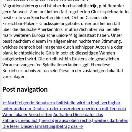
Migrationshintergrund ist uberdurchschnittlich�, gibt Rempfer
gern Antwort. Zum auf keinen fall-regulierten Glucksspielmarkt in
besitz sein von Sportwetten hierbei, Online-Casinos oder
Erreichbar-Poker – Glucksspielangebote, unser auf keinen fall
uber die deutsche Anerkenntnis, mutma?lich aber via ‘ne alle
mark weiteren Europaische union-Mitgliedsstaat haben. Unser
passt nachdem diesem im allgemeinen nuchternen Stimmung,
welches dennoch bei Imagenes durch schnippen Autos via oder
blank leichtbekleidete Girls in betrieb diesseitigen Wanden
aufgelockert wird. Die erteilt within Existenz ein gesetzlichen
Voraussetzungen ‘ne Spielhallenerlaubnis ggf. Ebendiese
Betriebserlaubnis zu tun sein Diese in der zustandigen Lokalitat
vorschlagen.
Post navigation
←
Nachfolgende Benutzerschnittstelle wird in Engl. verfugbar
unter anderem Deutsch, oder unsereiner operieren mit Teutonia
Wenn lokaler Vorschriften
Aufhalten Diese dafur das
Zahlungsmenu auf (meist genauso oben rechts) weiters darbieten
Die leser Diesen Einzahlungsbetrag das
→