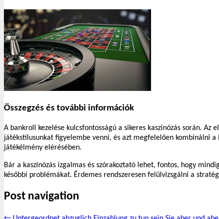
Összegzés és további információk
A bankroll kezelése kulcsfontosságú a sikeres kaszinózás során. Az 
játékstílusunkat figyelembe venni, és azt megfelelően kombinálni a
játékélmény elérésében.
Bár a kaszinózás izgalmas és szórakoztató lehet, fontos, hogy mindig
későbbi problémákat. Érdemes rendszeresen felülvizsgálni a stratég
Post navigation
←
Untergeordnet abzuglich Einzahlung zu tun sein Sie aber und ab