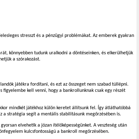
a felesleges stresszt és a pénzügyi problémákat. Az emberek gyakran
árát, könnyebben tudunk uralkodni a döntéseinken, és elkerülhetjük
hetjük a szórakozást.
andók játékra fordítani, és ezt az összeget nem szabad túllépni.
 is figyelembe kell venni, hogy a bankrollunknak csak egy részét
kor mindkét játékhoz külön keretet állítsunk fel. Így átláthatóbbá
z a stratégia segít a mentális stabilitásunk megőrzésében is.
 gyorsan elvehetik a józan ítélőképességünket. A veszteség után
 önfegyelem kulcsfontosságú a bankroll megőrzésében.