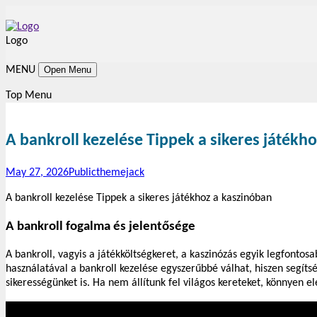
Logo
MENU
Open Menu
Top Menu
A bankroll kezelése Tippek a sikeres játékh
May 27, 2026
Public
themejack
A bankroll kezelése Tippek a sikeres játékhoz a kaszinóban
A bankroll fogalma és jelentősége
A bankroll, vagyis a játékköltségkeret, a kaszinózás egyik legfonto
használatával a bankroll kezelése egyszerűbbé válhat, hiszen segít
sikerességünket is. Ha nem állítunk fel világos kereteket, könnyen 