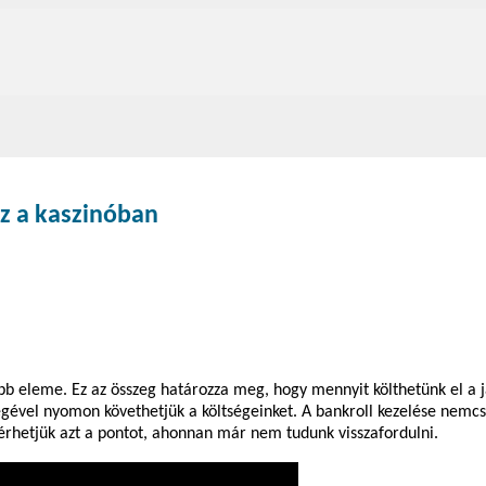
oz a kaszinóban
sabb eleme. Ez az összeg határozza meg, hogy mennyit költhetünk el a j
ségével nyomon követhetjük a költségeinket. A bankroll kezelése nemc
elérhetjük azt a pontot, ahonnan már nem tudunk visszafordulni.