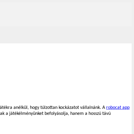
átékra anélkül, hogy túlzottan kockázatot vállalnánk. A
robocat app
sak a játékélményünket befolyásolja, hanem a hosszú távú