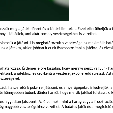
zzük meg a játékidőnket és a költési limiteket. Ezzel elkerülhetjük 
nnyit költöttek, ami akár komoly veszteségekhez is vezethet.
lvezhessük a játékot. Ha meghatározzuk a veszteségeink maximális hat
nk a játékra, akkor jobban tudunk összpontosítani a játékra, és élvez
eghatározása. Érdemes előre kiszabni, hogy mennyi pénzt vagyunk hajl
elítsünk a játékhoz, és csökkenti a veszteségekből eredő stresszt. Azt
eszteségeket.
ul, ha szeretünk pókerrel játszani, és a nyerőgépeket is kedveljük, ak
és könnyebben tudunk dönteni arról, hogy melyik játékot folytassuk. E
s higgadtan játsszunk. Az érzelmek, mint a harag vagy a frusztráció,
ég nagyobb veszteségekhez vezethet. A tudatos játék és a megfelelő