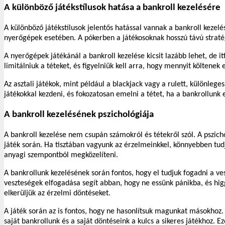
A különböző játékstílusok hatása a bankroll kezelésére
A különböző játékstílusok jelentős hatással vannak a bankroll kezelé
nyerőgépek esetében. A pókerben a játékosoknak hosszú távú stratég
A nyerőgépek játékánál a bankroll kezelése kicsit lazább lehet, de it
limitálniuk a téteket, és figyelniük kell arra, hogy mennyit költene
Az asztali játékok, mint például a blackjack vagy a rulett, különleg
játékokkal kezdeni, és fokozatosan emelni a tétet, ha a bankrollunk 
A bankroll kezelésének pszichológiája
A bankroll kezelése nem csupán számokról és tétekről szól. A pszich
játék során. Ha tisztában vagyunk az érzelmeinkkel, könnyebben tud
anyagi szempontból megközelíteni.
A bankrollunk kezelésének során fontos, hogy el tudjuk fogadni a ve
veszteségek elfogadása segít abban, hogy ne essünk pánikba, és hig
elkerüljük az érzelmi döntéseket.
A játék során az is fontos, hogy ne hasonlítsuk magunkat másokhoz.
saját bankrollunk és a saját döntéseink a kulcs a sikeres játékhoz. E