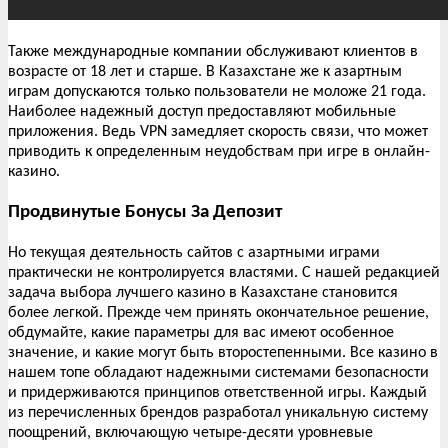
Также международные компании обслуживают клиентов в
возрасте от 18 лет и старше. В Казахстане же к азартным
играм допускаются только пользователи не моложе 21 года.
Наиболее надежный доступ предоставляют мобильные
приложения. Ведь VPN замедляет скорость связи, что может
приводить к определенным неудобствам при игре в онлайн-
казино.
Продвинутые Бонусы За Депозит
Но текущая деятельность сайтов с азартными играми
практически не контролируется властями. С нашей редакцией
задача выбора лучшего казино в Казахстане становится
более легкой. Прежде чем принять окончательное решение,
обдумайте, какие параметры для вас имеют особенное
значение, и какие могут быть второстепенными. Все казино в
нашем топе обладают надежными системами безопасности
и придерживаются принципов ответственной игры. Каждый
из перечисленных брендов разработал уникальную систему
поощрений, включающую четыре-десяти уровневые