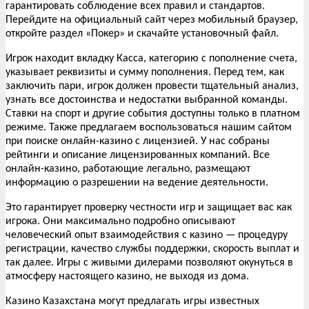
гарантировать соблюдение всех правил и стандартов.
Перейдите на официальный сайт через мобильный браузер,
откройте раздел «Покер» и скачайте установочный файл.
Игрок находит вкладку Касса, категорию с пополнение счета,
указывает реквизиты и сумму пополнения. Перед тем, как
заключить пари, игрок должен провести тщательный анализ,
узнать все достоинства и недостатки выбранной команды.
Ставки на спорт и другие события доступны только в платном
режиме. Также предлагаем воспользоваться нашим сайтом
при поиске онлайн-казино с лицензией. У нас собраны
рейтинги и описание лицензированных компаний. Все
онлайн-казино, работающие легально, размещают
информацию о разрешении на ведение деятельности.
Это гарантирует проверку честности игр и защищает вас как
игрока. Они максимально подробно описывают
человеческий опыт взаимодействия с казино — процедуру
регистрации, качество службы поддержки, скорость выплат и
так далее. Игры с живыми дилерами позволяют окунуться в
атмосферу настоящего казино, не выходя из дома.
Казино Казахстана могут предлагать игры известных