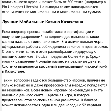
волатильности курса и может быть от 500 тенге (например в
Pin Up через Litecoin). На выводы также накладываются
ограничения по минимальным и максимальным суммам.
Лучшие Мобильные Казино Казахстана
Если оператор проекта позаботился о сертификации и
получении разрешений на ведение деятельности, такое
казино называют лицензионным. Его отличительная черта —
официальная работа с соблюдением законов и прав игроков.
Стоит отметить, что в этом разнообразии лидирующую
позицию занимает Slottica, предлагая более + игр. Среди
многих развлечений онлайн казино на реальные деньги,
Слоттика выделяется как самый впечатляющий игровой клуб
в Казахстане.
Таким вопросом задаются большинство игроков, причем не
только новых но и даже профессионалы нередко попадаются
на мошенников. Всем новым игрокам рекомендую начать
именно с данного сайта. Карточная игра, в которой
представлен стол со специальной разметкой. В баккара
может использоваться одна или две колоды с 52 картами.