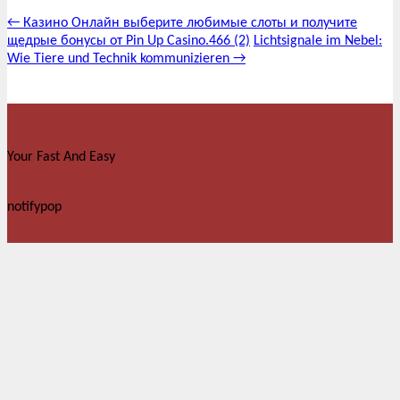
←
Казино Онлайн выберите любимые слоты и получите
щедрые бонусы от Pin Up Casino.466 (2)
Lichtsignale im Nebel:
Wie Tiere und Technik kommunizieren
→
Your Fast And Easy
notifypop