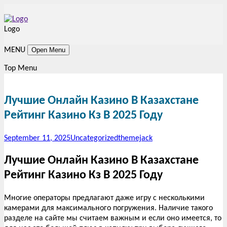
Logo
MENU
Open Menu
Top Menu
Лучшие Онлайн Казино В Казахстане
Рейтинг Казино Кз В 2025 Году
September 11, 2025
Uncategorized
themejack
Лучшие Онлайн Казино В Казахстане
Рейтинг Казино Кз В 2025 Году
Многие операторы предлагают даже игру с несколькими
камерами для максимального погружения. Наличие такого
разделе на сайте мы считаем важным и если оно имеется, то