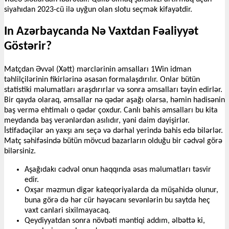
siyahıdan 2023-cü ilə uyğun olan slotu seçmək kifayətdir.
In Azərbaycanda Nə Vaxtdan Fəaliyyət
Göstərir?
Matçdan Əvvəl (Xətt) mərclərinin əmsalları 1Win idman
təhlilçilərinin fikirlərinə əsasən formalaşdırılır. Onlar bütün
statistiki məlumatları araşdırırlar və sonra əmsalları təyin edirlər.
Bir qayda olaraq, əmsallar nə qədər aşağı olarsa, həmin hadisənin
baş vermə ehtimalı o qədər çoxdur. Canlı bahis əmsalları bu kita
meydanda baş verənlərdən asılıdır, yəni daim dəyişirlər.
İstifadəçilər ən yaxşı anı seçə və dərhal yerində bahis edə bilərlər.
Matç səhifəsində bütün mövcud bazarların olduğu bir cədvəl görə
bilərsiniz.
Aşağıdakı cədvəl onun haqqında əsas məlumatları təsvir
edir.
Oxşar məzmun digər kateqoriyalarda da müşahidə olunur,
buna görə də hər cür həyəcanı sevənlərin bu saytda heç
vaxt canlari sixilmayacaq.
Qeydiyyatdan sonra növbəti məntiqi addım, əlbəttə ki,