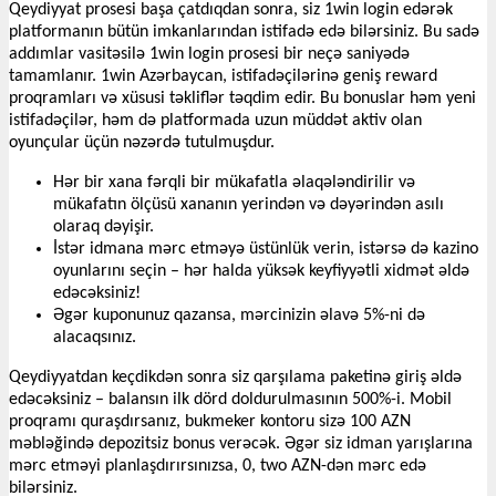
Qeydiyyat prosesi başa çatdıqdan sonra, siz 1win login edərək
platformanın bütün imkanlarından istifadə edə bilərsiniz. Bu sadə
addımlar vasitəsilə 1win login prosesi bir neçə saniyədə
tamamlanır. 1win Azərbaycan, istifadəçilərinə geniş reward
proqramları və xüsusi təkliflər təqdim edir. Bu bonuslar həm yeni
istifadəçilər, həm də platformada uzun müddət aktiv olan
oyunçular üçün nəzərdə tutulmuşdur.
Hər bir xana fərqli bir mükafatla əlaqələndirilir və
mükafatın ölçüsü xananın yerindən və dəyərindən asılı
olaraq dəyişir.
İstər idmana mərc etməyə üstünlük verin, istərsə də kazino
oyunlarını seçin – hər halda yüksək keyfiyyətli xidmət əldə
edəcəksiniz!
Əgər kuponunuz qazansa, mərcinizin əlavə 5%-ni də
alacaqsınız.
Qeydiyyatdan keçdikdən sonra siz qarşılama paketinə giriş əldə
edəcəksiniz – balansın ilk dörd doldurulmasının 500%-i. Mobil
proqramı quraşdırsanız, bukmeker kontoru sizə 100 AZN
məbləğində depozitsiz bonus verəcək. Əgər siz idman yarışlarına
mərc etməyi planlaşdırırsınızsa, 0, two AZN-dən mərc edə
bilərsiniz.