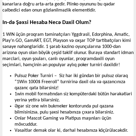
kənarlara doğru arta-arta gedir. Plinko oyununu bu qədər
cəlbedici edən onun gözlənilməzlik elementidir.
In-də Şəxsi Hesaba Necə Daxil Olum?
1 WIN üçün proqram təminatçıları Yggdrasil, Edorphina, Amatic,
Play’n GO, GamART, EGT, Playson və oxşar TOP tərtibatçıları kimi
sənaye nəhəngləridir. 1 şərab kazino oyunçularına 1000-dən
arizona oyun olan böyük çeşid təklif olunur. Buraya standart idman
mərcləri, oyun şouları, canlı oyunlar, proqramdaxili oyun
seçimləri, həmçinin ən populyar aylıq poker turniri daxildir!
Pulsuz Poker Turniri – Siz hər iki gündən bir pulsuz olaraq
“1Win 1000$ Freeroll” turnirinə daxil ola və qazancınıza
qazanc qata bilərsiniz!
1win mobil formatından siz kompüterdəki bütün hərəkətləri
yerinə yetirə bilərsiniz.
Əgər siz one win bukmeker kontorunda pul qazana
bilmisinizsə, pulu şəxsi hesabınıza çıxara bilərsiniz.
Onlar Mascot Gaming və Platipus maşınları üçün
mövcuddur.
Vəsaitlər demək olar ki, dərhal hesabınıza köçürüləcəkdir.