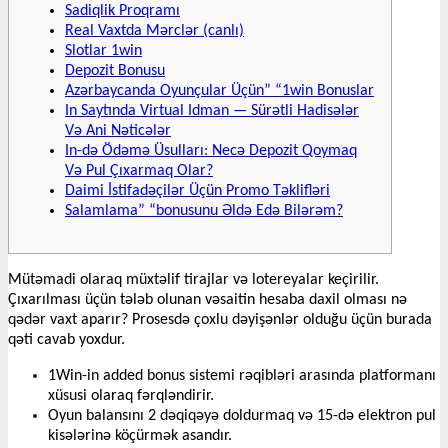
Sadiqlik Proqramı
Real Vaxtda Mərclər (canlı)
Slotlar 1win
Depozit Bonusu
Azərbaycanda Oyunçular Üçün” “1win Bonuslar
In Saytında Virtual Idman — Sürətli Hadisələr
Və Ani Nəticələr
In-də Ödəmə Üsulları: Necə Depozit Qoymaq
Və Pul Çıxarmaq Olar?
Daimi İstifadəçilər Üçün Promo Təklifləri
Salamlama” “bonusunu Əldə Edə Bilərəm?
Mütəmadi olaraq müxtəlif tirajlar və lotereyalar keçirilir.
Çıxarılması üçün tələb olunan vəsaitin hesaba daxil olması nə
qədər vaxt aparır? Prosesdə çoxlu dəyişənlər olduğu üçün burada
qəti cavab yoxdur.
1Win-in added bonus sistemi rəqibləri arasında platformanı
xüsusi olaraq fərqləndirir.
Oyun balansını 2 dəqiqəyə doldurmaq və 15-də elektron pul
kisələrinə köçürmək asandır.