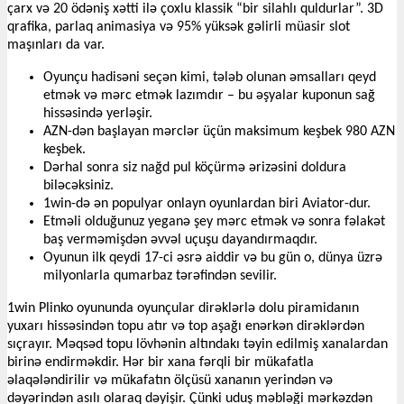
çarx və 20 ödəniş xətti ilə çoxlu klassik “bir silahlı quldurlar”. 3D
qrafika, parlaq animasiya və 95% yüksək gəlirli müasir slot
maşınları da var.
Oyunçu hadisəni seçən kimi, tələb olunan əmsalları qeyd
etmək və mərc etmək lazımdır – bu əşyalar kuponun sağ
hissəsində yerləşir.
AZN-dən başlayan mərclər üçün maksimum keşbek 980 AZN
keşbek.
Dərhal sonra siz nağd pul köçürmə ərizəsini doldura
biləcəksiniz.
1win-də ən populyar onlayn oyunlardan biri Aviator-dur.
Etməli olduğunuz yeganə şey mərc etmək və sonra fəlakət
baş verməmişdən əvvəl uçuşu dayandırmaqdır.
Oyunun ilk qeydi 17-ci əsrə aiddir və bu gün o, dünya üzrə
milyonlarla qumarbaz tərəfindən sevilir.
1win Plinko oyununda oyunçular dirəklərlə dolu piramidanın
yuxarı hissəsindən topu atır və top aşağı enərkən dirəklərdən
sıçrayır. Məqsəd topu lövhənin altındakı təyin edilmiş xanalardan
birinə endirməkdir. Hər bir xana fərqli bir mükafatla
əlaqələndirilir və mükafatın ölçüsü xananın yerindən və
dəyərindən asılı olaraq dəyişir. Çünki uduş məbləği mərkəzdən