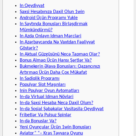
In Qeydiyyat
Şəxsi Hesabınıza Daxil Olun 1win
Android Üçün Proqramı Yukle
In Saytında Bonusları Birləşdirmək
Mümkündürmü?
In Azda Onlayn Idman Mərcləri
In Azərbaycanda Nə Vaxtdan Fəaliyyət
Göstərir?
In Aktual Güzgüsünü Necə Tapmaq Olar?
Bonus Almaq Üçün Hansı Şərtlər Va?
Bukmekerin Əlavə Bonusları: Qazancınızı
Artırmaq Üçün Daha Çox Mükafat
In Sadiqlik Proqramı
Populyar Slot Maşınları
Inin Ppulyar Oyun Avtomatları
In-də Virtual Idman Növləri
In-də Şəxsi Hesaba Necə Daxil Olum?
In-də Sosial Şəbəkələr Vasitəsilə Qeydiyyat
Fribetlər Və Pulsuz Spinlər
In-də Bonuslar Va?
Yeni Oyunçular Üçün 1win Bonusları
Aviator” “– Kraş Təyyarə Oyunu