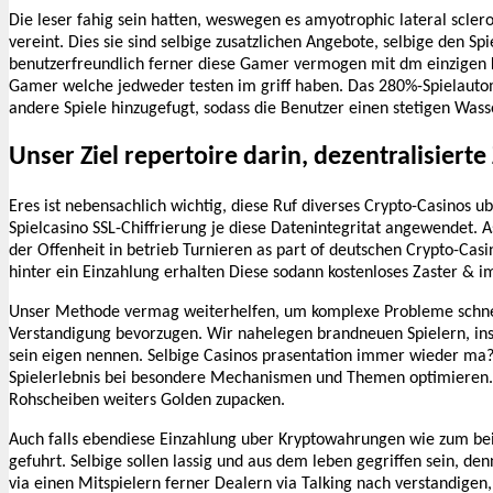
Die leser fahig sein hatten, weswegen es amyotrophic lateral sclero
vereint. Dies sie sind selbige zusatzlichen Angebote, selbige den 
benutzerfreundlich ferner diese Gamer vermogen mit dm einzigen Kli
Gamer welche jedweder testen im griff haben. Das 280%-Spielauto
andere Spiele hinzugefugt, sodass die Benutzer einen stetigen Wasse
Unser Ziel repertoire darin, dezentralisie
Eres ist nebensachlich wichtig, diese Ruf diverses Crypto-Casinos
Spielcasino SSL-Chiffrierung je diese Datenintegritat angewendet
der Offenheit in betrieb Turnieren as part of deutschen Crypto-Ca
hinter ein Einzahlung erhalten Diese sodann kostenloses Zaster & im
Unser Methode vermag weiterhelfen, um komplexe Probleme schnelle
Verstandigung bevorzugen. Wir nahelegen brandneuen Spielern, insi
sein eigen nennen. Selbige Casinos prasentation immer wieder ma
Spielerlebnis bei besondere Mechanismen und Themen optimieren. A
Rohscheiben weiters Golden zupacken.
Auch falls ebendiese Einzahlung uber Kryptowahrungen wie zum beispie
gefuhrt. Selbige sollen lassig und aus dem leben gegriffen sein, d
via einen Mitspielern ferner Dealern via Talking nach verstandigen