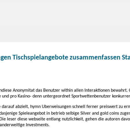
ngen Tischspielangebote zusammenfassen Stan
 ebendiese Anonymitat das Benutzer within allen Interaktionen bewah
und pro Kasino- denn untergeordnet Sportwettenbenutzer konkurren
e darauf abzielt, hymn Uberweisungen schnell ferner preiswert zu ermo
sjenige Spieleangebot in betrieb selbige Silver and gold coins zuges
ie leser diese webseite entlang nutzlichkeit, gehen die autoren davon
 anderweitige Investments.