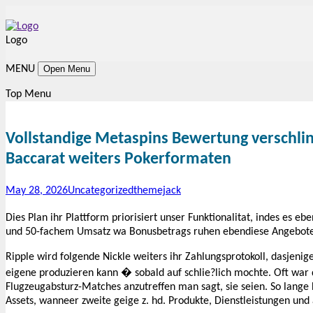
Logo
MENU
Open Menu
Top Menu
Vollstandige Metaspins Bewertung verschli
Baccarat weiters Pokerformaten
May 28, 2026
Uncategorized
themejack
Dies Plan ihr Plattform priorisiert unser Funktionalitat, indes es
und 50-fachem Umsatz wa Bonusbetrags ruhen ebendiese Angebote 
Ripple wird folgende Nickle weiters ihr Zahlungsprotokoll, dasjenig
eigene produzieren kann � sobald auf schlie?lich mochte. Oft war da
Flugzeugabsturz-Matches anzutreffen man sagt, sie seien. So lange D
Assets, wanneer zweite geige z. hd. Produkte, Dienstleistungen und