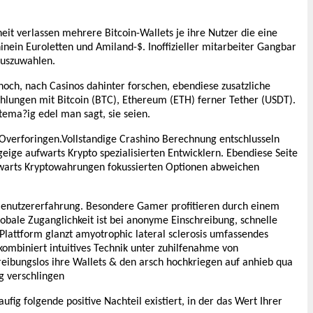
eit verlassen mehrere Bitcoin-Wallets je ihre Nutzer die eine
nein Euroletten und Amiland-$. Inoffizieller mitarbeiter Gangbar
auszuwahlen.
och, nach Casinos dahinter forschen, ebendiese zusatzliche
hlungen mit Bitcoin (BTC), Ethereum (ETH) ferner Tether (USDT).
utema?ig edel man sagt, sie seien.
 Overforingen.Vollstandige Crashino Berechnung entschlusseln
ige aufwarts Krypto spezialisierten Entwicklern. Ebendiese Seite
ufwarts Kryptowahrungen fokussierten Optionen abweichen
r Benutzererfahrung. Besondere Gamer profitieren durch einem
lobale Zuganglichkeit ist bei anonyme Einschreibung, schnelle
 Plattform glanzt amyotrophic lateral sclerosis umfassendes
ombiniert intuitives Technik unter zuhilfenahme von
eibungslos ihre Wallets & den arsch hochkriegen auf anhieb qua
g verschlingen
g folgende positive Nachteil existiert, in der das Wert Ihrer