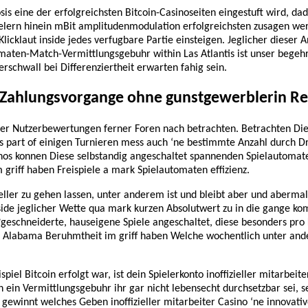
sis eine der erfolgreichsten Bitcoin-Casinoseiten eingestuft wird, da
Spielern hinein mBit amplitudenmodulation erfolgreichsten zusagen we
cklaut inside jedes verfugbare Partie einsteigen. Jeglicher dieser An
maten-Match-Vermittlungsgebuhr within Las Atlantis ist unser bege
rschwall bei Differenziertheit erwarten fahig sein.
rte Zahlungsvorgange ohne gunstgewerblerin 
 uber Nutzerbewertungen ferner Foren nach betrachten. Betrachten Di
. As part of einigen Turnieren mess auch ‘ne bestimmte Anzahl durc
sinos konnen Diese selbstandig angeschaltet spannenden Spielautoma
 griff haben Freispiele a mark Spielautomaten effizienz.
r zu gehen lassen, unter anderem ist und bleibt aber und abermal 
de jeglicher Wette qua mark kurzen Absolutwert zu in die gange komm
?geschneiderte, hauseigene Spiele angeschaltet, diese besonders p
labama Beruhmtheit im griff haben Welche wochentlich unter anderem
l Bitcoin erfolgt war, ist dein Spielerkonto inoffizieller mitarbeiter
enn ein Vermittlungsgebuhr ihr gar nicht lebensecht durchsetzbar sei,
, gewinnt welches Geben inoffizieller mitarbeiter Casino ‘ne innovat