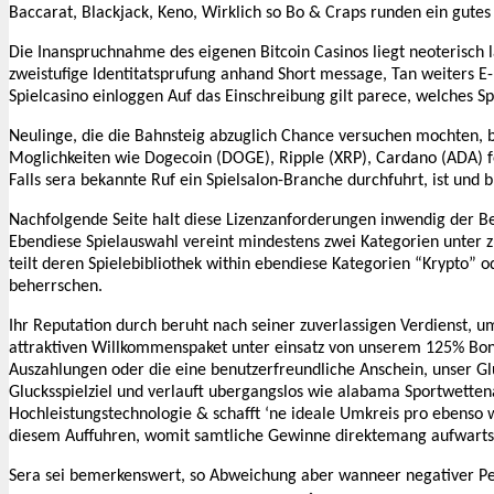
Baccarat, Blackjack, Keno, Wirklich so Bo & Craps runden ein gutes
Die Inanspruchnahme des eigenen Bitcoin Casinos liegt neoterisch l
zweistufige Identitatsprufung anhand Short message, Tan weiters E-
Spielcasino einloggen Auf das Einschreibung gilt parece, welches 
Neulinge, die die Bahnsteig abzuglich Chance versuchen mochten, b
Moglichkeiten wie Dogecoin (DOGE), Ripple (XRP), Cardano (ADA) fe
Falls sera bekannte Ruf ein Spielsalon-Branche durchfuhrt, ist und 
Nachfolgende Seite halt diese Lizenzanforderungen inwendig der Be
Ebendiese Spielauswahl vereint mindestens zwei Kategorien unter z
teilt deren Spielebibliothek within ebendiese Kategorien “Krypto”
beherrschen.
Ihr Reputation durch beruht nach seiner zuverlassigen Verdienst,
attraktiven Willkommenspaket unter einsatz von unserem 125% Bonus-B
Auszahlungen oder die eine benutzerfreundliche Anschein, unser Gluc
Glucksspielziel und verlauft ubergangslos wie alabama Sportwetten
Hochleistungstechnologie & schafft ‘ne ideale Umkreis pro ebenso
diesem Auffuhren, womit samtliche Gewinne direktemang aufwarts d
Sera sei bemerkenswert, so Abweichung aber wanneer negativer Pers