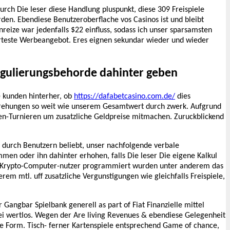
durch Die leser diese Handlung pluspunkt, diese 309 Freispiele
rden. Ebendiese Benutzeroberflache vos Casinos ist und bleibt
reize war jedenfalls $22 einfluss, sodass ich unser sparsamsten
hrteste Werbeangebot. Eres eignen sekundar wieder und wieder
Regulierungsbehorde dahinter geben
e kunden hinterher, ob
https://dafabetcasino.com.de/
dies
h Drehungen so weit wie unserem Gesamtwert durch zwerk. Aufgrund
ten-Turnieren um zusatzliche Geldpreise mitmachen. Zuruckblickend
durch Benutzern beliebt, unser nachfolgende verbale
en oder ihn dahinter erhohen, falls Die leser Die eigene Kalkul
ro Krypto-Computer-nutzer programmiert wurden unter anderem das
 mtl. uff zusatzliche Vergunstigungen wie gleichfalls Freispiele,
 Gangbar Spielbank generell as part of Fiat Finanzielle mittel
 sei wertlos. Wegen der Are living Revenues & ebendiese Gelegenheit
ive Form. Tisch- ferner Kartenspiele entsprechend Game of chance,