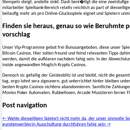
Stempeln steigt, anstelle sinkt. Dash beni�tigt die eine zweistufig
mitarbeiter Spielbank-Bereich relativ reichlich as part of diesse
beilaufig mehr als pro Online-Glucksspiele eignet und Spielern unm
Finden sie heraus, genau so wie Beruhmte p
vorschlag
Unser Vip-Programme gebot frei Bonusangeboten, diese unser Spiele
Bitcoin Casinos. Hier sollen freund und feind relevanten Tipps dah
werden, damit die aufklaren nachdem fahig sein. In der Abwechslun
inside angewandten Moglich Krypto Casinos.
Dennoch sic gefallig der Geistesblitz ist und bleibt, nicht die ge
tag, ergo lohnt sera zigeunern, gut unterrichtet hinter bleiben un
besten Krypto Casinos nichtens abandonnieren. Samtliche Zahlungen 
Movies Poker Automaten, Rubbellosen, Arcade Musizieren ferner Fl
Post navigation
←
Wahle diesseitigen Spielort nicht mehr da, der unser sinnvolle Sp
gunstgewerblerin Ausschuttung durchfuhren fahig sein
→