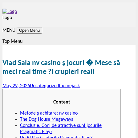
Logo
MENU
Open Menu
Top Menu
Vlad Sala nv casino ş jocuri � Mese să
meci real time ?i crupieri reali
May 29, 2026
Uncategorized
themejack
Content
Metode ş achitare: nv casino
The Dog House Megaways
Concluzie: Conj de atractive sunt jocurile
Pragmatic Play?
De RTP ori sloturile Pragmatic Play?