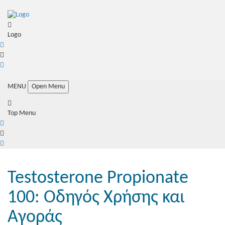
Logo
MENU
Open Menu
Top Menu
Testosterone Propionate
100: Οδηγός Χρήσης και
Αγοράς