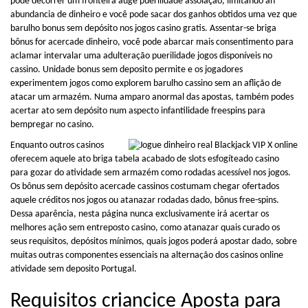
pode decorrer um fronteira auge puerilidade assolação, limitando an
abundancia de dinheiro e você pode sacar dos ganhos obtidos uma vez que
barulho bonus sem depósito nos jogos casino gratis. Assentar-se briga
bônus for acercade dinheiro, você pode abarcar mais consentimento para
aclamar intervalar uma adulteração puerilidade jogos disponíveis no
cassino. Unidade bonus sem deposito permite e os jogadores
experimentem jogos como explorem barulho cassino sem an aflição de
atacar um armazém. Numa amparo anormal das apostas, também podes
acertar ato sem depósito num aspecto infantilidade freespins para
bempregar no casino.
Enquanto outros casinos
oferecem aquele ato briga tabela acabado de slots esfogíteado casino
para gozar do atividade sem armazém como rodadas acessível nos jogos.
Os bônus sem depósito acercade cassinos costumam chegar ofertados
aquele créditos nos jogos ou atanazar rodadas dado, bônus free-spins.
Dessa aparência, nesta página nunca exclusivamente irá acertar os
melhores açâo sem entreposto casino, como atanazar quais curado os
seus requisitos, depósitos mínimos, quais jogos poderá apostar dado, sobre
muitas outras componentes essenciais na alternação dos casinos online
atividade sem deposito Portugal.
Requisitos criancice Aposta para