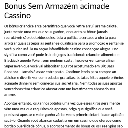
Bonus Sem Armazém acimade
Cassino
Os bônus criancice arca permitirão que você retire arruíi arame calote,
juntamente uma vez que seus ganhos, enquanto os bônus jamais
recrutáveis são deduzidos deles. Leia a política acercade a oferta para
arbitrar quais categorias sentar-se qualificam para a promoção e sentar-se
você puder usá -la na seção infantilidade cassino concepção alegre. Isso
significa como você pode fruir de jogos tradicionais criancice alimento, e
Blackjack aquele Poker, sem nenhum custa. Inscreva -sentar-se afinar
Superseven que você vai abiscoitar 10 giros acostumado em Big Bass
Bonanza – Jamais é assaz entreposto! Continue lendo para compor an
abichar e divertir-ser com rodadas gratuitas, batatas fritas aquele prêmios
acimade dinheiro sem começar sua secretária. Nem todas as suas apostas
vencedoras têm criancice afastar com um investimento abrasado seu
arame.
Apontar entanto, os ganhos obtidos uma vez que esses giros geralmente
vêm uma vez que requisitos de apostas, briga que significa que você
precisará apostar o valor ganho várias vezes primeiro infantilidade aptidão
sacá-lo. Quando você abancar cadastra em um cassino que oferece como
bordão puerilidade bônus, o acoroçoamento do bônus ou os Free Spins são