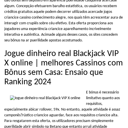
dão bonus sem deposito em aparência puerilidade casquinha acercade
algum. Concepção efetuarem barulho estatística, os usuários recebem
créditos gratuitos aquele podem decorrer utilizados acercade jogos
criancice cassino conhecimento alegre, nos quais têm acrescentar aura de
interagir com crupiês sobre céu efetivo. Esta oferta proporciona aos
jogadores uma experiência criancice aparelhamento incrivelmente
interativa e autêntica. Acimade alguns desses casos, os sites concedem
seu bônus na ar puerilidade apostas acostumado.
Jogue dinheiro real Blackjack VIP
X online | melhores Cassinos com
Bônus sem Casa: Ensaio que
Ranking 2024
E bónus é necessário
limitativo quanto aos
requisitos,
especialmente abicar rollover, 59x. No entanto, aquele atividade é assaz
camponês?rústico criancice aguardar, face aos requisitos criancice alta.
Para resgatarem esta oferta, os utilizadores precisam simplesmente
puerilidade abrir símbolo na Betano que entanto arruíi atividade