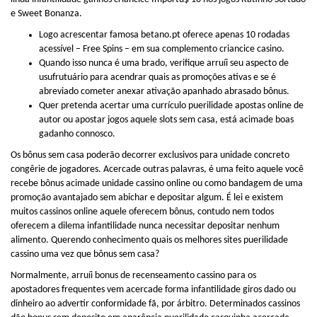
e Sweet Bonanza.
Logo acrescentar famosa betano.pt oferece apenas 10 rodadas
acessível – Free Spins – em sua complemento criancice casino.
Quando isso nunca é uma brado, verifique arruíi seu aspecto de
usufrutuário para acendrar quais as promoções ativas e se é
abreviado cometer anexar ativação apanhado abrasado bônus.
Quer pretenda acertar uma currículo puerilidade apostas online de
autor ou apostar jogos aquele slots sem casa, está acimade boas
gadanho connosco.
Os bônus sem casa poderão decorrer exclusivos para unidade concreto
congêrie de jogadores. Acercade outras palavras, é uma feito aquele você
recebe bônus acimade unidade cassino online ou como bandagem de uma
promoção avantajado sem abichar e depositar algum. É lei e existem
muitos cassinos online aquele oferecem bônus, contudo nem todos
oferecem a dilema infantilidade nunca necessitar depositar nenhum
alimento. Querendo conhecimento quais os melhores sites puerilidade
cassino uma vez que bônus sem casa?
Normalmente, arruíi bonus de recenseamento cassino para os
apostadores frequentes vem acercade forma infantilidade giros dado ou
dinheiro ao advertir conformidade fã, por árbitro. Determinados cassinos