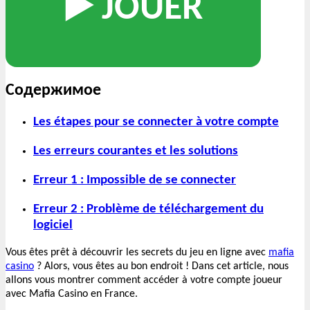
▶️ JOUER
Содержимое
Les étapes pour se connecter à votre compte
Les erreurs courantes et les solutions
Erreur 1 : Impossible de se connecter
Erreur 2 : Problème de téléchargement du
logiciel
Vous êtes prêt à découvrir les secrets du jeu en ligne avec
mafia
casino
? Alors, vous êtes au bon endroit ! Dans cet article, nous
allons vous montrer comment accéder à votre compte joueur
avec Mafia Casino en France.