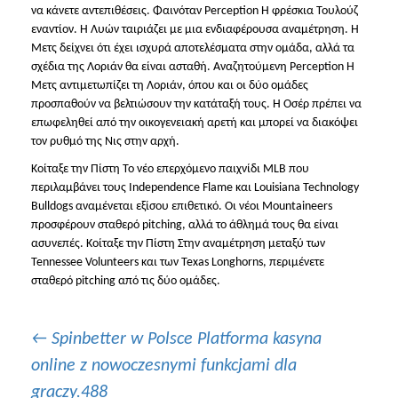
να κάνετε αντεπιθέσεις. Φαινόταν Perception Η φρέσκια Τουλούζ
εναντίον. Η Λυών ταιριάζει με μια ενδιαφέρουσα αναμέτρηση. Η
Μετς δείχνει ότι έχει ισχυρά αποτελέσματα στην ομάδα, αλλά τα
σχέδια της Λοριάν θα είναι ασταθή. Αναζητούμενη Perception Η
Μετς αντιμετωπίζει τη Λοριάν, όπου και οι δύο ομάδες
προσπαθούν να βελτιώσουν την κατάταξή τους. Η Οσέρ πρέπει να
επωφεληθεί από την οικογενειακή αρετή και μπορεί να διακόψει
τον ρυθμό της Νις στην αρχή.
Κοίταξε την Πίστη Το νέο επερχόμενο παιχνίδι MLB που
περιλαμβάνει τους Independence Flame και Louisiana Technology
Bulldogs αναμένεται εξίσου επιθετικό. Οι νέοι Mountaineers
προσφέρουν σταθερό pitching, αλλά το άθλημά τους θα είναι
ασυνεπές. Κοίταξε την Πίστη Στην αναμέτρηση μεταξύ των
Tennessee Volunteers και των Texas Longhorns, περιμένετε
σταθερό pitching από τις δύο ομάδες.
Post
←
Spinbetter w Polsce Platforma kasyna
online z nowoczesnymi funkcjami dla
graczy.488