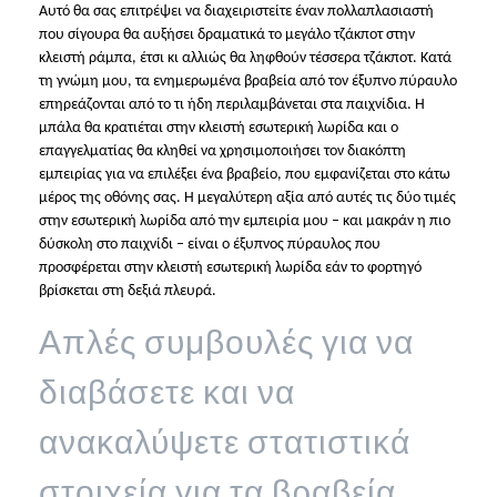
Αυτό θα σας επιτρέψει να διαχειριστείτε έναν πολλαπλασιαστή
που σίγουρα θα αυξήσει δραματικά το μεγάλο τζάκποτ στην
κλειστή ράμπα, έτσι κι αλλιώς θα ληφθούν τέσσερα τζάκποτ. Κατά
τη γνώμη μου, τα ενημερωμένα βραβεία από τον έξυπνο πύραυλο
επηρεάζονται από το τι ήδη περιλαμβάνεται στα παιχνίδια. Η
μπάλα θα κρατιέται στην κλειστή εσωτερική λωρίδα και ο
επαγγελματίας θα κληθεί να χρησιμοποιήσει τον διακόπτη
εμπειρίας για να επιλέξει ένα βραβείο, που εμφανίζεται στο κάτω
μέρος της οθόνης σας.
Η μεγαλύτερη αξία από αυτές τις δύο τιμές
στην εσωτερική λωρίδα από την εμπειρία μου – και μακράν η πιο
δύσκολη στο παιχνίδι – είναι ο έξυπνος πύραυλος που
προσφέρεται στην κλειστή εσωτερική λωρίδα εάν το φορτηγό
βρίσκεται στη δεξιά πλευρά.
Απλές συμβουλές για να
διαβάσετε και να
ανακαλύψετε στατιστικά
στοιχεία για τα βραβεία