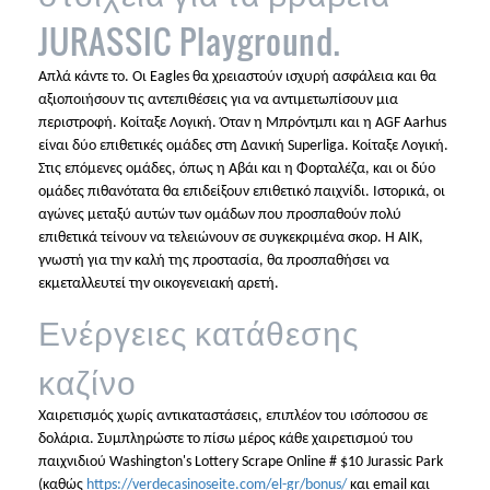
JURASSIC Playground.
Απλά κάντε το. Οι Eagles θα χρειαστούν ισχυρή ασφάλεια και θα
αξιοποιήσουν τις αντεπιθέσεις για να αντιμετωπίσουν μια
περιστροφή. Κοίταξε Λογική. Όταν η Μπρόντμπι και η AGF Aarhus
είναι δύο επιθετικές ομάδες στη Δανική Superliga. Κοίταξε Λογική.
Στις επόμενες ομάδες, όπως η Αβάι και η Φορταλέζα, και οι δύο
ομάδες πιθανότατα θα επιδείξουν επιθετικό παιχνίδι. Ιστορικά, οι
αγώνες μεταξύ αυτών των ομάδων που προσπαθούν πολύ
επιθετικά τείνουν να τελειώνουν σε συγκεκριμένα σκορ. Η AIK,
γνωστή για την καλή της προστασία, θα προσπαθήσει να
εκμεταλλευτεί την οικογενειακή αρετή.
Ενέργειες κατάθεσης
καζίνο
Χαιρετισμός χωρίς αντικαταστάσεις, επιπλέον του ισόποσου σε
δολάρια. Συμπληρώστε το πίσω μέρος κάθε χαιρετισμού του
παιχνιδιού Washington's Lottery Scrape Online # $10 Jurassic Park
(καθώς
https://verdecasinoseite.com/el-gr/bonus/
και email και