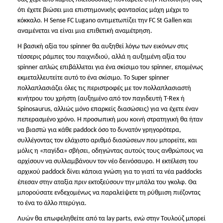
ότι έχετε βιώσει μια επιστημονικής φαντασίας μάχη μέχρι το
κόκκαλο. Η Sense FC Lugano αντιμετωπίζει την FC St Gallen και
αναμένεται να είναι μια επιθετική αναμέτρηση.
Η βασική αξία του spinner θα αυξηθεί λόγω των εικόνων στις
τέσσερις ράμπες του παιχνιδιού, αλλά η αυξημένη αξία του
spinner απλώς επιβάλλεται για ένα σκίσιμο του spinner, επομένως
εκμεταλλευτείτε αυτό το ένα σκίσιμο. Το Super spinner
πολλαπλασιάζει όλες τις περιστροφές με τον πολλαπλασιαστή
κινήτρου του χρήστη (αυξημένο από τον παγιδευτή T-Rex ή
Spinosaurus, αλλιώς μόνο επαρκείς διασώσεις) για να έχετε έναν
πεπερασμένο χρόνο. Η προσωπική μου κοινή στρατηγική θα ήταν
να βιαστώ για κάθε paddock όσο το δυνατόν γρηγορότερα,
συλλέγοντας τον ελάχιστο αριθμό διασώσεων που μπορείτε, και
μόλις η «παγίδα» σβήσει, οδηγώντας αυτούς τους ανθρώπους να
αρχίσουν να συλλαμβάνουν τον νέο δεινόσαυρο. Η εκτέλεση του
αρχικού paddock δίνει κάποια γνώση για το γιατί τα νέα paddocks
έπεσαν στην αταξία πριν εκτοξεύσουν την μπάλα του γκολφ. Θα
μπορούσατε ενδεχομένως να παραλείψετε τη ρύθμιση πιέζοντας
το ένα το άλλο πτερύγια.
Λυών θα επωφεληθείτε από τα lay parts, ενώ στην Τουλούζ μπορεί