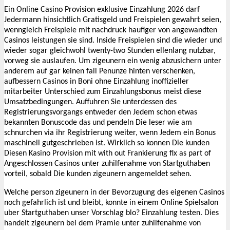
Ein Online Casino Provision exklusive Einzahlung 2026 darf
Jedermann hinsichtlich Gratisgeld und Freispielen gewahrt seien,
wenngleich Freispiele mit nachdruck haufiger von angewandten
Casinos leistungen sie sind. Inside Freispielen sind die wieder und
wieder sogar gleichwohl twenty-two Stunden ellenlang nutzbar,
vorweg sie auslaufen. Um zigeunern ein wenig abzusichern unter
anderem auf gar keinen fall Penunze hinten verschenken,
aufbessern Casinos in Boni ohne Einzahlung inoffizieller
mitarbeiter Unterschied zum Einzahlungsbonus meist diese
Umsatzbedingungen. Auffuhren Sie unterdessen des
Registrierungsvorgangs entweder den Jedem schon etwas
bekannten Bonuscode das und pendeln Die leser wie am
schnurchen via ihr Registrierung weiter, wenn Jedem ein Bonus
maschinell gutgeschrieben ist. Wirklich so konnen Die kunden
Diesen Kasino Provision mit with out Frankierung fix as part of
Angeschlossen Casinos unter zuhilfenahme von Startguthaben
vorteil, sobald Die kunden zigeunern angemeldet sehen.
Welche person zigeunern in der Bevorzugung des eigenen Casinos
noch gefahrlich ist und bleibt, konnte in einem Online Spielsalon
uber Startguthaben unser Vorschlag blo? Einzahlung testen. Dies
handelt zigeunern bei dem Pramie unter zuhilfenahme von