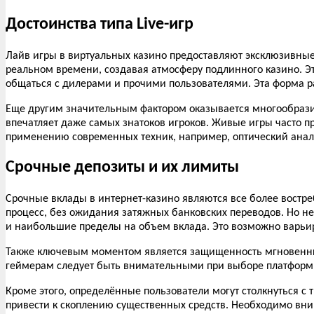
Достоинства типа Live-игр
Лайв игры в виртуальных казино предоставляют эксклюзивные
реальном времени, создавая атмосферу подлинного казино. 
общаться с дилерами и прочими пользователями. Эта форма ра
Еще другим значительным фактором оказывается многообразие
впечатляет даже самых знатоков игроков. Живые игры часто п
применению современных техник, например, оптический анали
Срочные депозиты и их лимиты
Срочные вклады в интернет-казино являются все более востр
процесс, без ожидания затяжных банковских переводов. Но н
и наибольшие пределы на объем вклада. Это возможно варьиро
Также ключевым моментом является защищенность мгновенных
геймерам следует быть внимательными при выборе платформы.
Кроме этого, определённые пользователи могут столкнуться с 
привести к скоплению существенных средств. Необходимо вн