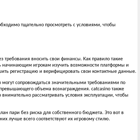
еобходимо тщательно просмотреть с условиями, чтобы
з требования вносить свои финансы. Как правило такие
сть начинающим игрокам изучить возможности платформы и
ршить регистрацию и верифицировать свои контактные данные.
ия могут сопровождаться значительными требованиями по
 превышающего объема вознаграждения. catcasino также
 внимательно рассматривать условия эксплуатации, чтобы
ан пари без риска для собственного бюджета. Это вот в
них лучше всего соответствуют их игровому стилю.