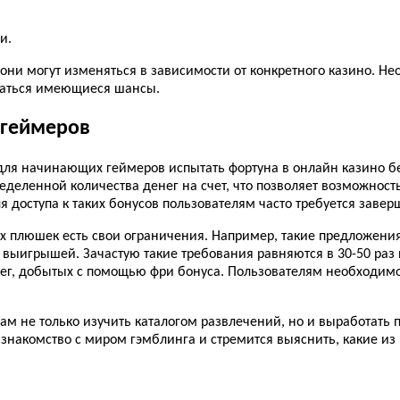
и.
к они могут изменяться в зависимости от конкретного казино. Н
ваться имеющиеся шансы.
 геймеров
ля начинающих геймеров испытать фортуна в онлайн казино бе
ределенной количества денег на счет, что позволяет возможно
я доступа к таких бонусов пользователям часто требуется заве
ых плюшек есть свои ограничения. Например, такие предложен
выигрышей. Зачастую такие требования равняются в 30-50 раз
ег, добытых с помощью фри бонуса. Пользователям необходимо
не только изучить каталогом развлечений, но и выработать пл
е знакомство с миром гэмблинга и стремится выяснить, какие из 