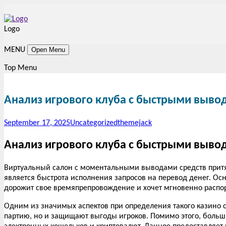
Logo
MENU
Open Menu
Top Menu
Анализ игрового клуба с быстрыми выво
September 17, 2025
Uncategorized
themejack
Анализ игрового клуба с быстрыми выво
Виртуальный салон с моментальными выводами средств притяг
является быстрота исполнения запросов на перевод денег. Осн
дорожит свое времяпрепровождение и хочет мгновенно расп
Одним из значимых аспектов при определения такого казино 
партию, но и защищают выгоды игроков. Помимо этого, больш