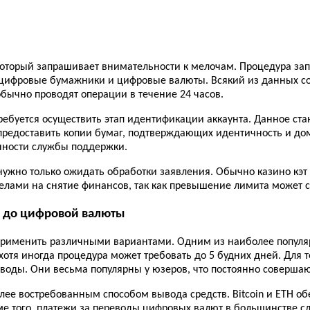
, который запрашивает внимательности к мелочам. Процедура за
цифровые бумажники и цифровые валюты. Всякий из данных со
обычно проводят операции в течение 24 часов.
ребуется осуществить этап идентификации аккаунта. Данное с
й предоставить копии бумаг, подтверждающих идентичность и до
енности службы поддержки.
ужно только ожидать обработки заявления. Обычно казино кэт к
делами на снятие финансов, так как превышение лимита может 
и до цифровой валюты
 применить различными вариантами. Одним из наиболее популя
хотя иногда процедура может требовать до 5 будних дней. Для 
реводы. Они весьма популярны у юзеров, что постоянно соверша
лее востребованным способом вывода средств. Bitcoin и ETH о
ме того, платежи за переводы цифровых валют в большинстве 