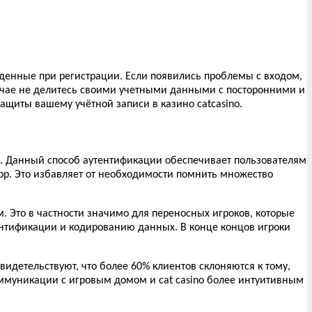
еденные при регистрации. Если появились проблемы с входом,
случае не делитесь своими учетными данными с посторонними и
щиты вашему учётной записи в казино catcasino.
o. Данный способ аутентификации обеспечивает пользователям
pp. Это избавляет от необходимости помнить множество
. Это в частности значимо для переносных игроков, которые
ентификации и кодированию данных. В конце концов игроки
идетельствуют, что более 60% клиентов склоняются к тому,
оммуникации с игровым домом и cat casino более интуитивным