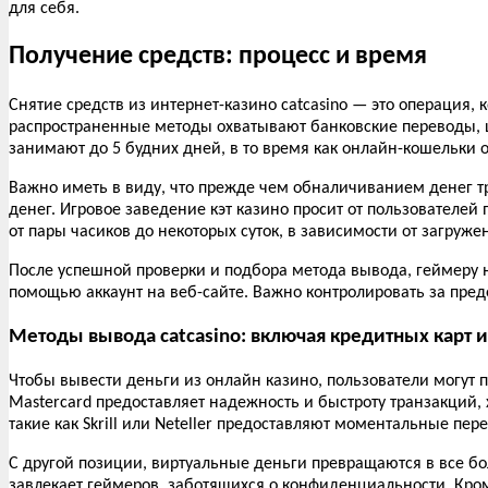
для себя.
Получение средств: процесс и время
Снятие средств из интернет-казино catcasino — это операция
распространенные методы охватывают банковские переводы, 
занимают до 5 будних дней, в то время как онлайн-кошельки 
Важно иметь в виду, что прежде чем обналичиванием денег т
денег. Игровое заведение кэт казино просит от пользователе
от пары часиков до некоторых суток, в зависимости от загруж
После успешной проверки и подбора метода вывода, геймеру н
помощью аккаунт на веб-сайте. Важно контролировать за пре
Методы вывода catcasino: включая кредитных карт 
Чтобы вывести деньги из онлайн казино, пользователи могут
Mastercard предоставляет надежность и быстроту транзакций, 
такие как Skrill или Neteller предоставляют моментальные пе
С другой позиции, виртуальные деньги превращаются в все бо
завлекает геймеров, заботящихся о конфиденциальности. Кро