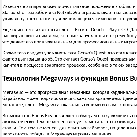
Известные аппараты оккупируют главное положение в области
Starburst от разработчика NetEnt. Эта игра завлекает пользова
уникальную технологию увеличивающихся символов, что уве
Ещё один тоже известный слот — Book of Dead от Play’n GO. Д
расширяющиеся символы, которые запускаются во время бонусн
что делает его привлекательным для профессиональных игро
Кроме того следует упомянуть слот Gonzo’s Quest, что стал к
фактор выигрыша до x5. Это считает Gonzo’s Quest прекрасным
капитал в процессе азартного процесса, особенно в таких заведе
Технологии Megaways и функция Bonus B
Мегавейс — это прогрессивная механика, которая кардинально
барабанах может варьироваться с каждым вращением. Данное 
механике, слоты Megaways оказались одними из самых попул
Возможность Bonus Buy позволяет геймерам сразу включить при
автоматически. Тем не менее следует заметить, что активаци
ставки. Тем тем не менее, для опытных геймеров, нацеленных
вероятность победы в Megaways игровых машинах.