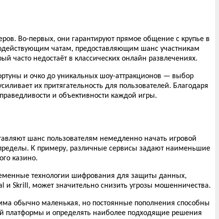
ров. Во-первых, они гарантируют прямое общение с крупье в
модействующим чатам, предоставляющим шанс участникам
ый часто недостаёт в классических онлайн развлечениях.
ортуны и очко до уникальных шоу-аттракционов — выбор
силивает их притягательность для пользователей. Благодаря
праведливости и объективности каждой игры.
ставляют шанс пользователям немедленно начать игровой
 пределы. К примеру, различные сервисы задают наименьшие
ого казино.
ременные технологии шифрования для защиты данных,
и Skrill, может значительно снизить угрозы мошенничества.
 сумма обычно маленькая, но постоянные пополнения способны
ой платформы и определять наиболее подходящие решения