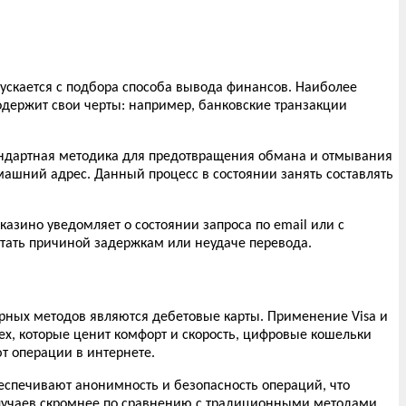
пускается с подбора способа вывода финансов. Наиболее
держит свои черты: например, банковские транзакции
тандартная методика для предотвращения обмана и отмывания
машний адрес. Данный процесс в состоянии занять составлять
азино уведомляет о состоянии запроса по email или с
стать причиной задержкам или неудаче перевода.
рных методов являются дебетовые карты. Применение Visa и
тех, которые ценит комфорт и скорость, цифровые кошельки
ют операции в интернете.
беспечивают анонимность и безопасность операций, что
случаев скромнее по сравнению с традиционными методами.