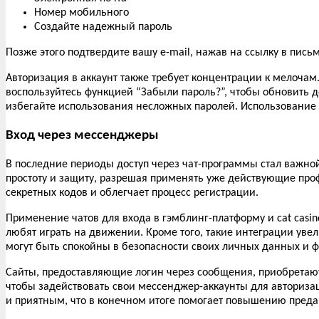
Номер мобильного
Создайте надежный пароль
Позже этого подтвердите вашу e-mail, нажав на ссылку в письме
Авторизация в аккаунт также требует концентрации к мелочам
воспользуйтесь функцией “Забыли пароль?”, чтобы обновить д
избегайте использования несложных паролей. Использование 
Вход через мессенджеры
В последние периоды доступ через чат-программы стал важно
простоту и защиту, разрешая применять уже действующие проф
секретных кодов и облегчает процесс регистрации.
Применение чатов для входа в гэмблинг-платформу и cat casin
любят играть на движении. Кроме того, такие интеграции ув
могут быть спокойны в безопасности своих личных данных и
Сайты, предоставляющие логин через сообщения, приобретают 
чтобы задействовать свои мессенджер-аккаунты для авториза
и приятным, что в конечном итоге помогает повышению предан