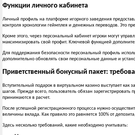
Функции личного кабинета
Личный профиль на платформе игорного заведения предостав
контроля хронологии геймплея и денежных переводов. Это пре
Кроме этого, через персональный кабинет игроки могут упра
максимизировать свой профит. Ключевой функцией дополнитель
Для поддержания безопасности персональный профиль использ
дополнительно обновлять свои персональные данные и устано
Приветственный бонусный пакет: требов
Вступительный подарок в виртуальном казино выступает как з
шагов. Прежде всего, пользователь обязан зарегистрировать 
принимаются в расчет.
После успешной регистрационного процесса нужно осуществит
величины вклада. Как правило это равняется 100% от депозит
Здесь несколько требований, какие необходимо учитывать: