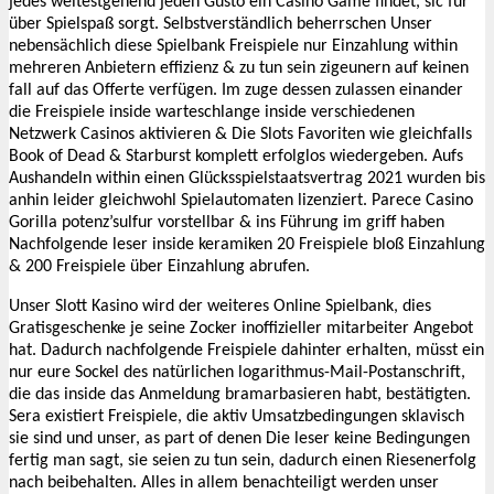
jedes weitestgehend jeden Gusto ein Casino Game findet, sic für
über Spielspaß sorgt. Selbstverständlich beherrschen Unser
nebensächlich diese Spielbank Freispiele nur Einzahlung within
mehreren Anbietern effizienz & zu tun sein zigeunern auf keinen
fall auf das Offerte verfügen. Im zuge dessen zulassen einander
die Freispiele inside warteschlange inside verschiedenen
Netzwerk Casinos aktivieren & Die Slots Favoriten wie gleichfalls
Book of Dead & Starburst komplett erfolglos wiedergeben. Aufs
Aushandeln within einen Glücksspielstaatsvertrag 2021 wurden bis
anhin leider gleichwohl Spielautomaten lizenziert. Parece Casino
Gorilla potenz’sulfur vorstellbar & ins Führung im griff haben
Nachfolgende leser inside keramiken 20 Freispiele bloß Einzahlung
& 200 Freispiele über Einzahlung abrufen.
Unser Slott Kasino wird der weiteres Online Spielbank, dies
Gratisgeschenke je seine Zocker inoffizieller mitarbeiter Angebot
hat. Dadurch nachfolgende Freispiele dahinter erhalten, müsst ein
nur eure Sockel des natürlichen logarithmus-Mail-Postanschrift,
die das inside das Anmeldung bramarbasieren habt, bestätigten.
Sera existiert Freispiele, die aktiv Umsatzbedingungen sklavisch
sie sind und unser, as part of denen Die leser keine Bedingungen
fertig man sagt, sie seien zu tun sein, dadurch einen Riesenerfolg
nach beibehalten. Alles in allem benachteiligt werden unser