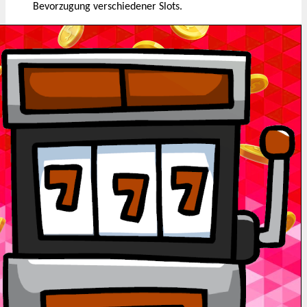
Bevorzugung verschiedener Slots.