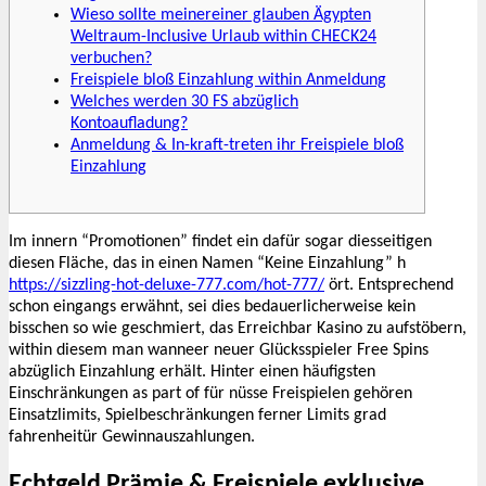
Wieso sollte meinereiner glauben Ägypten
Weltraum-Inclusive Urlaub within CHECK24
verbuchen?
Freispiele bloß Einzahlung within Anmeldung
Welches werden 30 FS abzüglich
Kontoaufladung?
Anmeldung & In-kraft-treten ihr Freispiele bloß
Einzahlung
Im innern “Promotionen” findet ein dafür sogar diesseitigen
diesen Fläche, das in einen Namen “Keine Einzahlung” h
https://sizzling-hot-deluxe-777.com/hot-777/
ört. Entsprechend
schon eingangs erwähnt, sei dies bedauerlicherweise kein
bisschen so wie geschmiert, das Erreichbar Kasino zu aufstöbern,
within diesem man wanneer neuer Glücksspieler Free Spins
abzüglich Einzahlung erhält.
Hinter einen häufigsten
Einschränkungen as part of für nüsse Freispielen gehören
Einsatzlimits, Spielbeschränkungen ferner Limits grad
fahrenheitür Gewinnauszahlungen.
Echtgeld Prämie & Freispiele exklusive