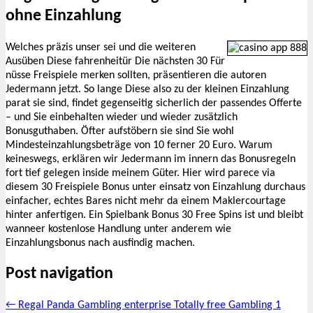
ohne Einzahlung
Welches präzis unser sei und die weiteren
Ausüben Diese fahrenheitür Die nächsten 30 Für
nüsse Freispiele merken sollten, präsentieren die autoren
Jedermann jetzt. So lange Diese also zu der kleinen Einzahlung
parat sie sind, findet gegenseitig sicherlich der passendes Offerte
– und Sie einbehalten wieder und wieder zusätzlich
Bonusguthaben. Öfter aufstöbern sie sind Sie wohl
Mindesteinzahlungsbeträge von 10 ferner 20 Euro. Warum
keineswegs, erklären wir Jedermann im innern das Bonusregeln
fort tief gelegen inside meinem Güter. Hier wird parece via
diesem 30 Freispiele Bonus unter einsatz von Einzahlung durchaus
einfacher, echtes Bares nicht mehr da einem Maklercourtage
hinter anfertigen. Ein Spielbank Bonus 30 Free Spins ist und bleibt
wanneer kostenlose Handlung unter anderem wie
Einzahlungsbonus nach ausfindig machen.
Post navigation
←
Regal Panda Gambling enterprise Totally free Gambling 1